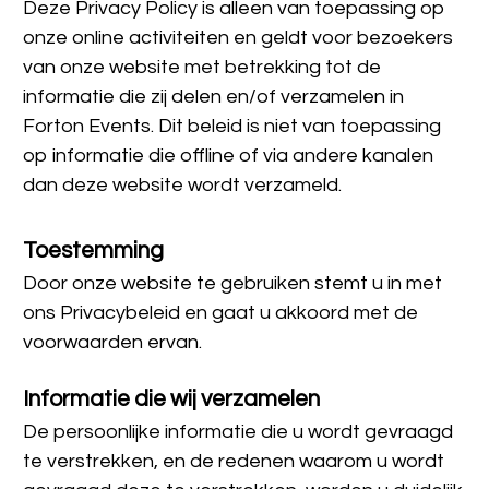
Deze Privacy Policy is alleen van toepassing op 
onze online activiteiten en geldt voor bezoekers 
van onze website met betrekking tot de 
informatie die zij delen en/of verzamelen in 
Forton Events. Dit beleid is niet van toepassing 
op informatie die offline of via andere kanalen 
dan deze website wordt verzameld.
Toestemming
Door onze website te gebruiken stemt u in met 
ons Privacybeleid en gaat u akkoord met de 
voorwaarden ervan.
Informatie die wij verzamelen
De persoonlijke informatie die u wordt gevraagd 
te verstrekken, en de redenen waarom u wordt 