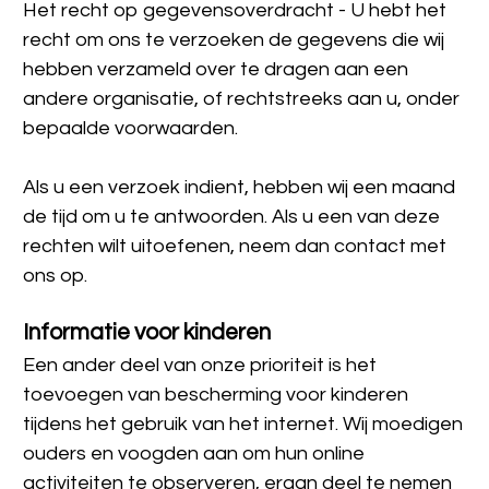
Het recht op gegevensoverdracht - U hebt het 
recht om ons te verzoeken de gegevens die wij 
hebben verzameld over te dragen aan een 
andere organisatie, of rechtstreeks aan u, onder 
bepaalde voorwaarden.
Als u een verzoek indient, hebben wij een maand 
de tijd om u te antwoorden. Als u een van deze 
rechten wilt uitoefenen, neem dan contact met 
ons op.
Informatie voor kinderen
Een ander deel van onze prioriteit is het 
toevoegen van bescherming voor kinderen 
tijdens het gebruik van het internet. Wij moedigen 
ouders en voogden aan om hun online 
activiteiten te observeren, eraan deel te nemen 