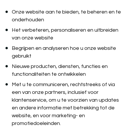
Onze website aan te bieden, te beheren en te 
onderhouden
Het verbeteren, personaliseren en uitbreiden 
van onze website
Begrijpen en analyseren hoe u onze website 
gebruikt
Nieuwe producten, diensten, functies en 
functionaliteiten te ontwikkelen
Met u te communiceren, rechtstreeks of via 
een van onze partners, inclusief voor 
klantenservice, om u te voorzien van updates 
en andere informatie met betrekking tot de 
website, en voor marketing- en 
promotiedoeleinden.