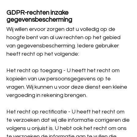
GDPR-rechten inzake 
gegevensbescherming
Wij willen ervoor zorgen dat u volledig op de 
hoogte bent van al uw rechten op het gebied 
van gegevensbescherming. Iedere gebruiker 
heeft recht op het volgende:
Het recht op toegang - U heeft het recht om 
kopieën van uw persoonsgegevens op te 
vragen. Wij kunnen u voor deze dienst een kleine 
vergoeding in rekening brengen.
Het recht op rectificatie - U heeft het recht om 
te verzoeken dat wij alle informatie corrigeren die 
volgens u onjuist is. U hebt ook het recht om ons 
te verzoeken de informatie aan te vullen die 