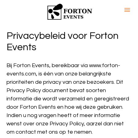
Privacybeleid voor Forton 
Events
Bij Forton Events, bereikbaar via www.forton-
events.com, is één van onze belangrijkste 
prioriteiten de privacy van onze bezoekers. Dit 
Privacy Policy document bevat soorten 
informatie die wordt verzameld en geregistreerd 
door Forton Events en hoe wij deze gebruiken.
Indien u nog vragen heeft of meer informatie 
wenst over onze Privacy Policy, aarzel dan niet 
om contact met ons op te nemen.