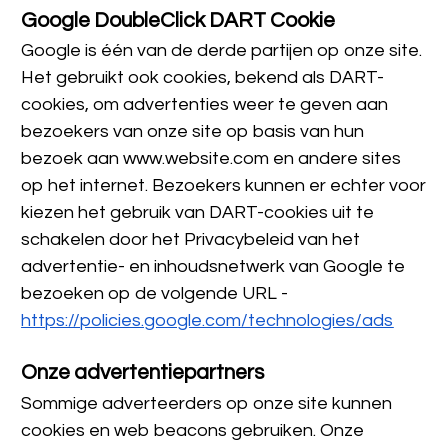
Google DoubleClick DART Cookie
Google is één van de derde partijen op onze site. 
Het gebruikt ook cookies, bekend als DART-
cookies, om advertenties weer te geven aan 
bezoekers van onze site op basis van hun 
bezoek aan www.website.com en andere sites 
op het internet. Bezoekers kunnen er echter voor 
kiezen het gebruik van DART-cookies uit te 
schakelen door het Privacybeleid van het 
advertentie- en inhoudsnetwerk van Google te 
bezoeken op de volgende URL - 
https://policies.google.com/technologies/ads
Onze advertentiepartners
Sommige adverteerders op onze site kunnen 
cookies en web beacons gebruiken. Onze 