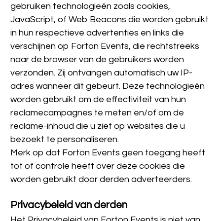
gebruiken technologieën zoals cookies, 
JavaScript, of Web Beacons die worden gebruikt 
in hun respectieve advertenties en links die 
verschijnen op Forton Events, die rechtstreeks 
naar de browser van de gebruikers worden 
verzonden. Zij ontvangen automatisch uw IP-
adres wanneer dit gebeurt. Deze technologieën 
worden gebruikt om de effectiviteit van hun 
reclamecampagnes te meten en/of om de 
reclame-inhoud die u ziet op websites die u 
bezoekt te personaliseren.
Merk op dat Forton Events geen toegang heeft 
tot of controle heeft over deze cookies die 
worden gebruikt door derden adverteerders.
Privacybeleid van derden
Het Privacybeleid van Forton Events is niet van 