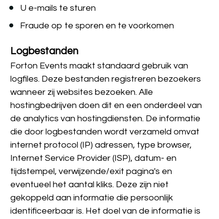
U e-mails te sturen
Fraude op te sporen en te voorkomen
Logbestanden
Forton Events maakt standaard gebruik van 
logfiles. Deze bestanden registreren bezoekers 
wanneer zij websites bezoeken. Alle 
hostingbedrijven doen dit en een onderdeel van 
de analytics van hostingdiensten. De informatie 
die door logbestanden wordt verzameld omvat 
internet protocol (IP) adressen, type browser, 
Internet Service Provider (ISP), datum- en 
tijdstempel, verwijzende/exit pagina's en 
eventueel het aantal kliks. Deze zijn niet 
gekoppeld aan informatie die persoonlijk 
identificeerbaar is. Het doel van de informatie is 