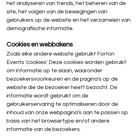
het analyseren van trends, het beheren van de 
site, het volgen van de bewegingen van 
gebruikers op de website en het verzamelen van 
demografische informatie.
Cookies en webbakens
Zoals elke andere website gebruikt Forton 
Events 'cookies'. Deze cookies worden gebruikt 
om informatie op te slaan, waaronder 
bezoekersvoorkeuren en de pagina's op de 
website die de bezoeker heeft bezocht. De 
informatie wordt gebruikt om de 
gebruikerservaring te optimaliseren door de 
inhoud van onze webpagina's aan te passen op 
basis van het browsertype en/of andere 
informatie van de bezoekers.