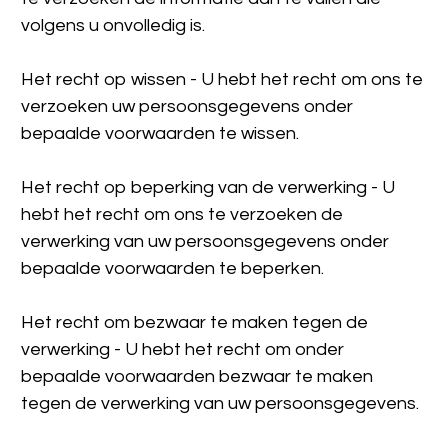
volgens u onvolledig is.
Het recht op wissen - U hebt het recht om ons te 
verzoeken uw persoonsgegevens onder 
bepaalde voorwaarden te wissen.
Het recht op beperking van de verwerking - U 
hebt het recht om ons te verzoeken de 
verwerking van uw persoonsgegevens onder 
bepaalde voorwaarden te beperken.
Het recht om bezwaar te maken tegen de 
verwerking - U hebt het recht om onder 
bepaalde voorwaarden bezwaar te maken 
tegen de verwerking van uw persoonsgegevens.