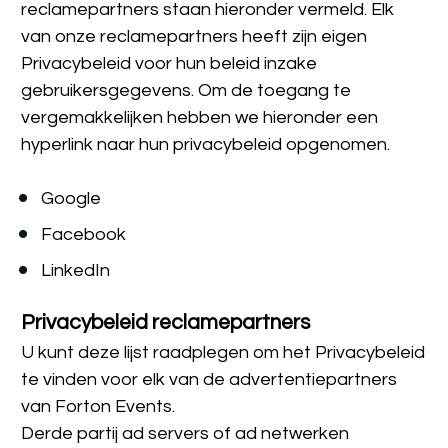
reclamepartners staan hieronder vermeld. Elk 
van onze reclamepartners heeft zijn eigen 
Privacybeleid voor hun beleid inzake 
gebruikersgegevens. Om de toegang te 
vergemakkelijken hebben we hieronder een 
hyperlink naar hun privacybeleid opgenomen.
Google
Facebook
LinkedIn
Privacybeleid reclamepartners
U kunt deze lijst raadplegen om het Privacybeleid 
te vinden voor elk van de advertentiepartners 
van Forton Events.
Derde partij ad servers of ad netwerken 