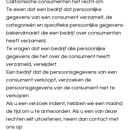
Californische consumenten het recht om:
Te eisen dat een bedrijf dat persoonlijke 
gegevens van een consument verzamelt, de 
categorieën en specifieke persoonlijke gegevens 
bekendmaakt die een bedrijf over consumenten 
heeft verzameld.
Te vragen dat een bedrijf alle persoonlijke 
gegevens die het over de consument heeft 
verzameld, verwijdert.
Een bedrijf dat de persoonsgegevens van een 
consument verkoopt, verzoeken de 
persoonsgegevens van de consument niet te 
verkopen.
Als u een verzoek indient, hebben we een maand 
de tijd om u te antwoorden. Als u een van deze 
rechten wilt uitoefenen, neem dan contact met 
ons op.