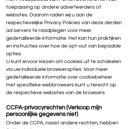
toepassing op andere adverteerders of 
websites. Daarom raden wij u aan de 
respectievelijke Privacy Policies van deze derden 
ad servers te raadplegen voor meer 
gedetailleerde informatie. Het kan hun praktijken 
en instructies over hoe de opt-out van bepaalde 
opties.
U kunt ervoor kiezen om cookies uit te schakelen 
via uw individuele browseropties. Voor meer 
gedetailleerde informatie over cookiebeheer 
met specifieke webbrowsers kunt u terecht op 
de respectieve websites van de browsers.
CCPA-privacyrechten (Verkoop mijn 
persoonlijke gegevens niet)
Onder de CCPA, naast andere rechten, hebben 