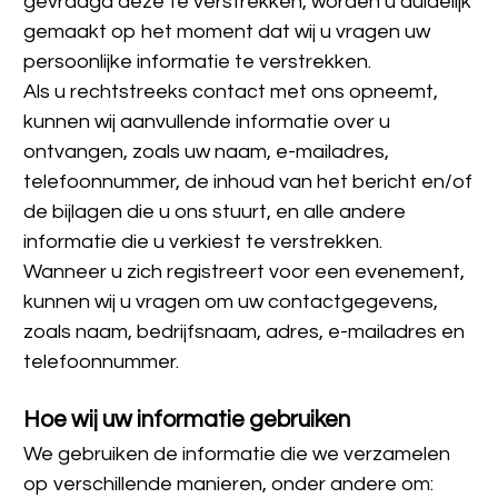
gevraagd deze te verstrekken, worden u duidelijk 
gemaakt op het moment dat wij u vragen uw 
persoonlijke informatie te verstrekken.
Als u rechtstreeks contact met ons opneemt, 
kunnen wij aanvullende informatie over u 
ontvangen, zoals uw naam, e-mailadres, 
telefoonnummer, de inhoud van het bericht en/of 
de bijlagen die u ons stuurt, en alle andere 
informatie die u verkiest te verstrekken.
Wanneer u zich registreert voor een evenement, 
kunnen wij u vragen om uw contactgegevens, 
zoals naam, bedrijfsnaam, adres, e-mailadres en 
telefoonnummer.
Hoe wij uw informatie gebruiken
We gebruiken de informatie die we verzamelen 
op verschillende manieren, onder andere om: